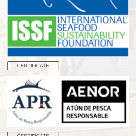
CERTIFICATE