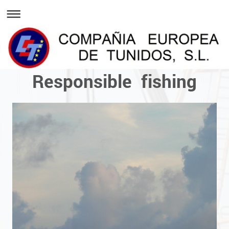
Responsible fishing