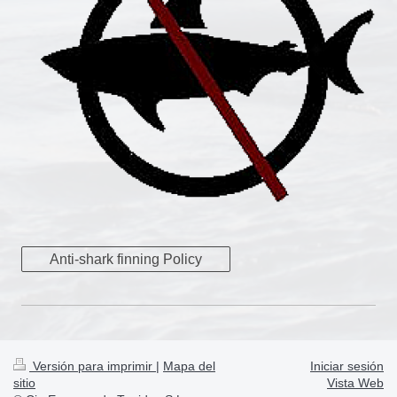
Anti-shark finning Policy
Versión para imprimir
|
Mapa del
Iniciar sesión
sitio
Vista Web